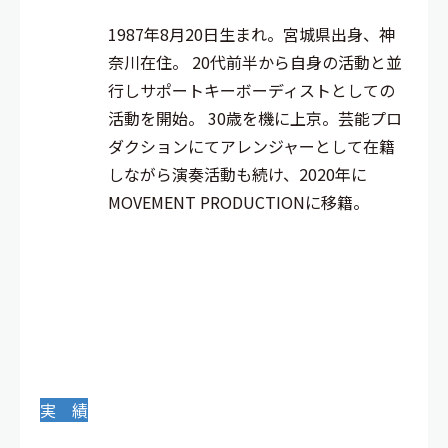
1987年8月20日生まれ。宮城県出身、神
奈川在住。 20代前半から自身の活動と並
行しサポートキーボーディストとしての
活動を開始。 30歳を機に上京。芸能プロ
ダクションにてアレンジャーとして在籍
しながら演奏活動も続け、2020年に
MOVEMENT PRODUCTIONに移籍。
実 績