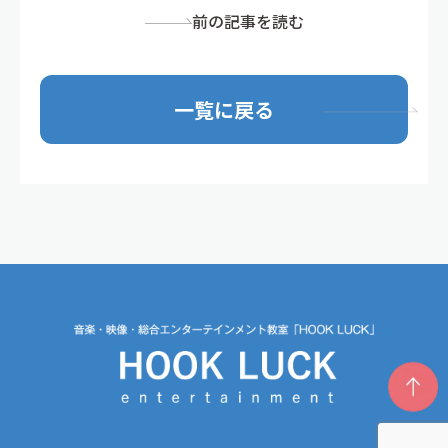
前の記事を読む
一覧に戻る