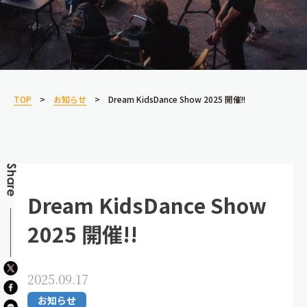
TOP
お知らせ
Dream KidsDance Show 2025 開催!!
Dream KidsDance Show
2025 開催!!
2025.09.17
お知らせ