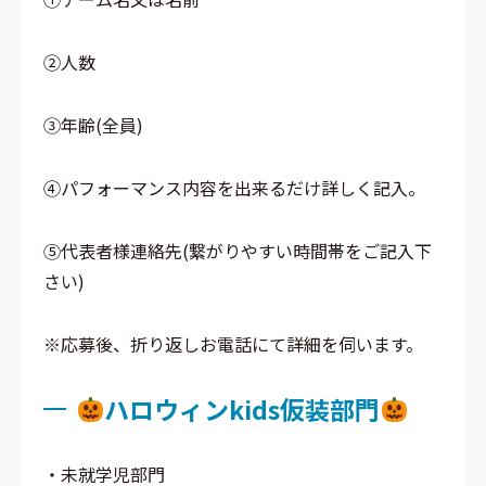
②人数
③年齢(全員)
④パフォーマンス内容を出来るだけ詳しく記入。
⑤代表者様連絡先(繋がりやすい時間帯をご記入下
さい)
※応募後、折り返しお電話にて詳細を伺います。
ハロウィンkids仮装部門
・未就学児部門