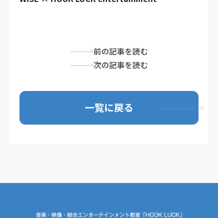
前の記事を読む
次の記事を読む
一覧に戻る