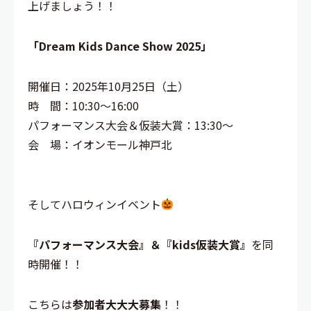
上げましょう！！
「Dream Kids Dance Show 2025」
開催日：2025年10月25日（土）
時 間：10:30〜16:00
パフォーマンス大会＆仮装大賞：13:30～
会 場：イオンモール神戸北
そしてハロウィンイベント
『パフォーマンス大会』＆『kids仮装大賞』
を同
時開催！！
こちらは
参加者大大大募集
！！