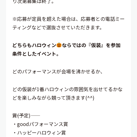
り次第募集は終了。
※応募が定員を超えた場合は、応募者との電話ミー
ティングなどで選抜させていただきます。
どちらもハロウィン
ならではの『仮装』を参加
条件としたイベント。
どのパフォーマンスが会場を沸かせるか、
どの仮装が1番ハロウィンの雰囲気を出せてるかな
どを楽しみながら競って頂きます(^^)
――賞(予定)――
・goodパフォーマンス賞
・ハッピーハロウィン賞