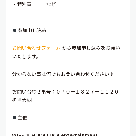
・特別賞 など
参加申し込み
お問い合わせフォーム
から参加申し込みをお願い
いたします。
分からない事は何でもお問い合わせください♪
お問い合わせ番号：０７０ー１８２７－１１２０
担当大槻
主催
WISE × HOOK LUCK entertainment