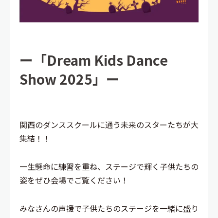
ー「Dream Kids Dance
Show 2025」ー
関西のダンススクールに通う未来のスターたちが大
集結！！
一生懸命に練習を重ね、ステージで輝く子供たちの
姿をぜひ会場でご覧ください！
みなさんの声援で子供たちのステージを一緒に盛り