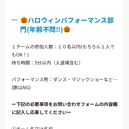
ハロウィンパフォーマンス部
門(年齢不問‼)
１チームの参加人数：１０名以内(もちろん１人で
もOK！)
持ち時間：5分以内（入退場含む）
パフォーマンス例：ダンス・マジックショーなど…
(歌はNG)
ー下記の必要事項をお問い合わせフォームの内容欄
に記入し応募してくださいー
①チーム名又は名前