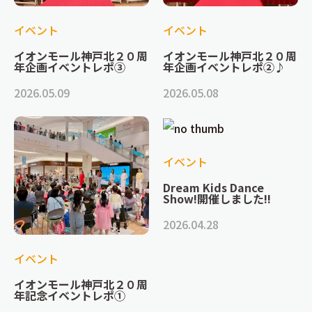
イベント
イベント
イオンモール神戸北２０周
イオンモール神戸北２０周
年企画イベントレポ③
年企画イベントレポ②♪
2026.05.09
2026.05.08
イベント
Dream Kids Dance
Show!開催しました!!
2026.04.28
イベント
イオンモール神戸北２０周
年記念イベントレポ①