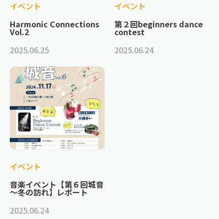
イベント
イベント
Harmonic Connections
第２回beginners dance
Vol.2
contest
2025.06.25
2025.06.24
イベント
音楽イベント【第６回城音
～冬の訪れ】レポート
2025.06.24