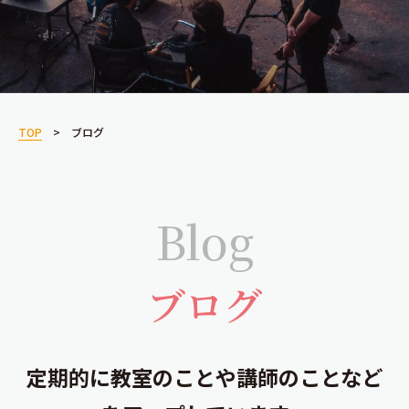
TOP
ブログ
Blog
ブログ
定期的に教室のことや講師のことなど