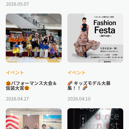
2026.05.07
イベント
イベント
パフォーマンス大会＆
キッズモデル大募
仮装大賞
集！！
2026.04.27
2026.04.10