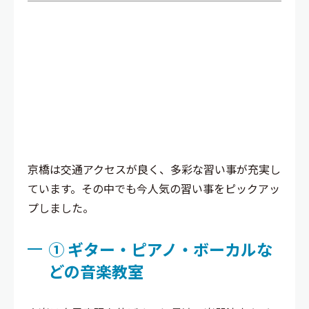
京橋エリアでおすすめ！小学5年
生〜中学3年生向けの新しい習い事
10選
京橋は交通アクセスが良く、多彩な習い事が充実し
ています。その中でも今人気の習い事をピックアッ
プしました。
① ギター・ピアノ・ボーカルな
どの音楽教室