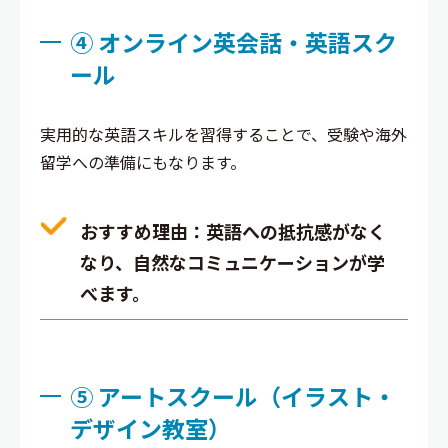
④ オンライン英会話・英語スク
ール
実用的な英語スキルを習得することで、受験や海外
留学への準備にもなります。
おすすめ理由
：英語への抵抗感がなく
なり、自然なコミュニケーションが学
べます。
⑤ アートスクール（イラスト・
デザイン教室）