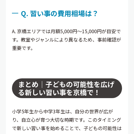
Q. 習い事の費用相場は？
A. 京橋エリアでは月額5,000円〜15,000円が目安で
す。教室やジャンルにより異なるため、事前確認が
重要です。
まとめ｜子どもの可能性を広げ
る新しい習い事を京橋で！
小学5年生から中学3年生は、自分の世界が広が
り、自立心が育つ大切な時期です。このタイミング
で新しい習い事を始めることで、子どもの可能性は