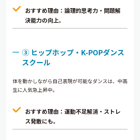
おすすめ理由
：論理的思考力・問題解
決能力の向上。
③ ヒップホップ・K-POPダンス
スクール
体を動かしながら自己表現が可能なダンスは、中高
生に人気急上昇中。
おすすめ理由
：運動不足解消・ストレ
ス発散にも。