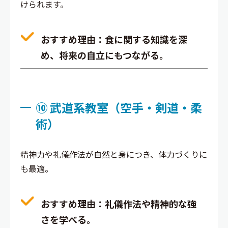
けられます。
おすすめ理由
：食に関する知識を深
め、将来の自立にもつながる。
⑩ 武道系教室（空手・剣道・柔
術）
精神力や礼儀作法が自然と身につき、体力づくりに
も最適。
おすすめ理由
：礼儀作法や精神的な強
さを学べる。