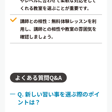
やレベルに合わせて柔軟な対応をして
くれる教室を選ぶことが重要です。
講師との相性
：無料体験レッスンを利
用し、講師との相性や教室の雰囲気を
確認しましょう。
よくある質問Q&A
Q. 新しい習い事を選ぶ際のポイ
ントは？