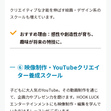
クリエイティブな才能を伸ばす絵画・デザイン系の
スクールも増えています。
おすすめ理由
：感性や創造性が育ち、
趣味が将来の特技に。
⑥ 映像制作・YouTubeクリエイ
ター養成スクール
子どもに大人気のYouTube。その動画制作を通じ
て、企画力やプレゼン力を磨けます。HOOK LUCK
エンターテインメントにも映像制作・編集を学んで
いただけるレッスンがございます。