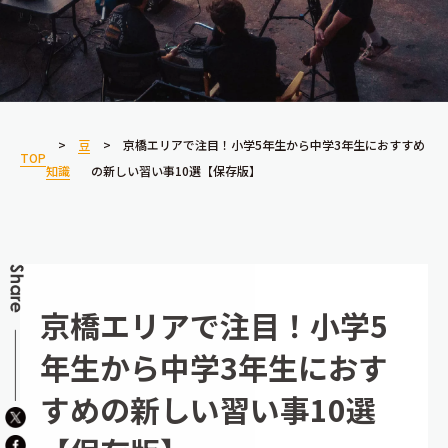
豆
京橋エリアで注目！小学5年生から中学3年生におすすめ
TOP
知識
の新しい習い事10選【保存版】
京橋エリアで注目！小学5
年生から中学3年生におす
すめの新しい習い事10選