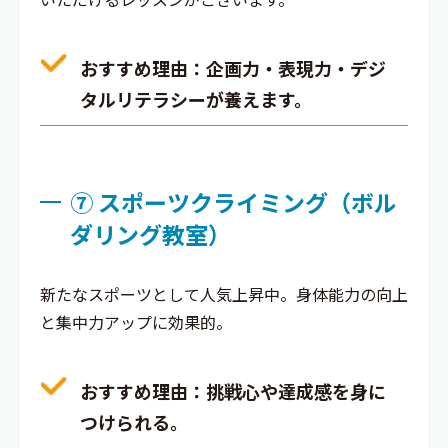
おすすめ理由
：企画力・表現力・デジ
タルリテラシーが養えます。
⑦ スポーツクライミング（ボル
ダリング教室）
新たなスポーツとして人気上昇中。身体能力の向上
と集中力アップに効果的。
おすすめ理由
：挑戦心や達成感を身に
つけられる。