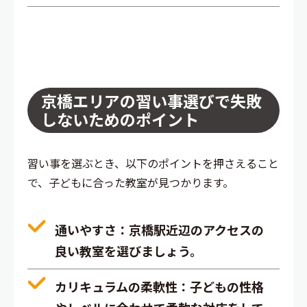
京橋エリアの習い事選びで失敗
しないためのポイント
習い事を選ぶとき、以下のポイントを押さえること
で、子どもに合った教室が見つかります。
通いやすさ
：京橋駅近辺のアクセスの
良い教室を選びましょう。
カリキュラムの柔軟性
：子どもの性格