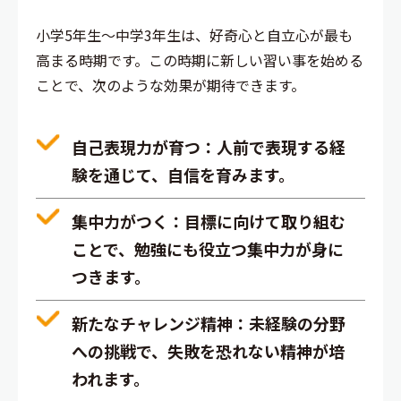
小学5年生〜中学3年生は、好奇心と自立心が最も
高まる時期です。この時期に新しい習い事を始める
ことで、次のような効果が期待できます。
自己表現力が育つ
：人前で表現する経
験を通じて、自信を育みます。
集中力がつく
：目標に向けて取り組む
ことで、勉強にも役立つ集中力が身に
つきます。
新たなチャレンジ精神
：未経験の分野
への挑戦で、失敗を恐れない精神が培
われます。