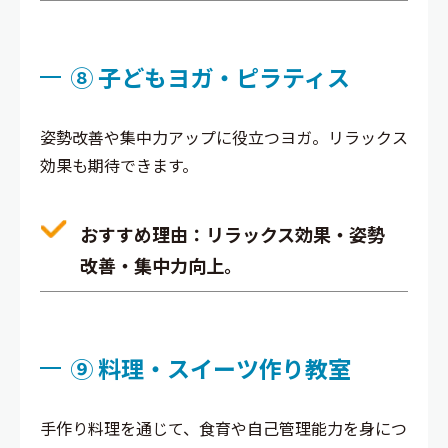
⑧ 子どもヨガ・ピラティス
姿勢改善や集中力アップに役立つヨガ。リラックス
効果も期待できます。
おすすめ理由
：リラックス効果・姿勢
改善・集中力向上。
⑨ 料理・スイーツ作り教室
手作り料理を通じて、食育や自己管理能力を身につ