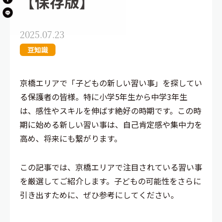
【保存版】
2025.07.23
豆知識
京橋エリアで「子どもの新しい習い事」を探してい
る保護者の皆様。特に小学5年生から中学3年生
は、感性やスキルを伸ばす絶好の時期です。この時
期に始める新しい習い事は、自己肯定感や集中力を
高め、将来にも繋がります。
この記事では、京橋エリアで注目されている習い事
を厳選してご紹介します。子どもの可能性をさらに
引き出すために、ぜひ参考にしてください。