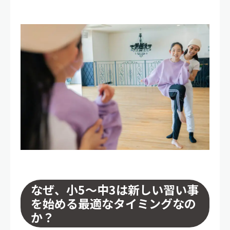
なぜ、小5〜中3は新しい習い事
を始める最適なタイミングなの
か？