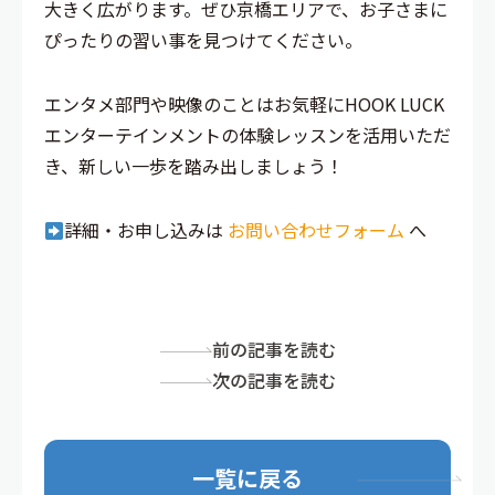
大きく広がります。ぜひ京橋エリアで、お子さまに
ぴったりの習い事を見つけてください。
エンタメ部門や映像のことはお気軽にHOOK LUCK
エンターテインメントの体験レッスンを活用いただ
き、新しい一歩を踏み出しましょう！
詳細・お申し込みは
お問い合わせフォーム
へ
前の記事を読む
次の記事を読む
一覧に戻る