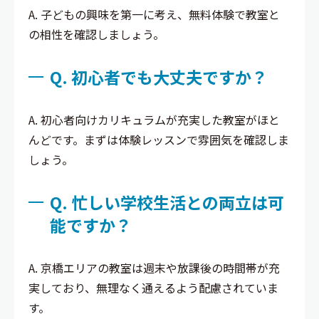
A. 子どもの興味を第一に考え、無料体験で教室と
の相性を確認しましょう。
Q. 初心者でも大丈夫ですか？
A. 初心者向けカリキュラムが充実した教室がほと
んどです。まずは体験レッスンで雰囲気を確認しま
しょう。
Q. 忙しい学校生活との両立は可
能ですか？
A. 京橋エリアの教室は週末や放課後の時間帯が充
実しており、無理なく通えるよう配慮されていま
す。