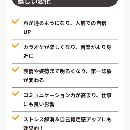
嬉しい変化
声が通るようになり、人前での自信
UP
カラオケが楽しくなり、音楽がより身
近に
表情や姿勢まで明るくなり、第一印象
が変わる
コミュニケーション力が高まり、仕事
にも良い影響
ストレス解消＆自己肯定感アップにも
効果的！