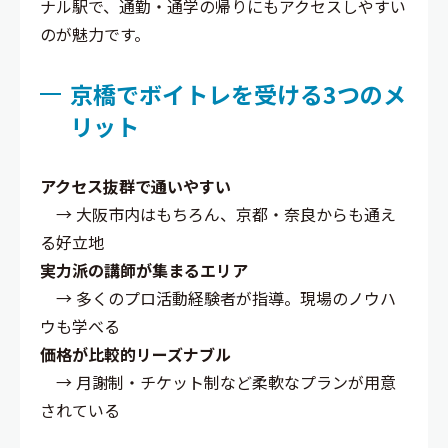
ナル駅で、通勤・通学の帰りにもアクセスしやすい
のが魅力です。
京橋でボイトレを受ける3つのメ
リット
アクセス抜群で通いやすい
→ 大阪市内はもちろん、京都・奈良からも通え
る好立地
実力派の講師が集まるエリア
→ 多くのプロ活動経験者が指導。現場のノウハ
ウも学べる
価格が比較的リーズナブル
→ 月謝制・チケット制など柔軟なプランが用意
されている