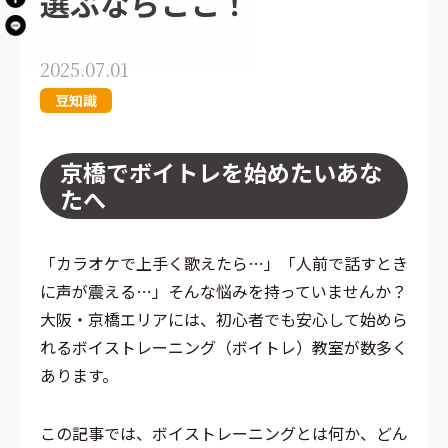
選ぶならここ！
2025.07.01
豆知識
京橋でボイトレを始めたいあな
たへ
「カラオケで上手く歌えたら…」「人前で話すとき
に声が震える…」そんな悩みを持っていませんか？
大阪・京橋エリアには、初心者でも安心して始めら
れるボイストレーニング（ボイトレ）教室が数多く
あります。
この記事では、ボイストレーニングとは何か、どん