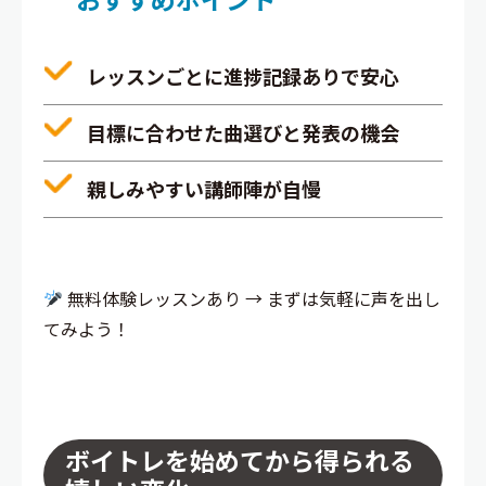
レッスンごとに進捗記録ありで安心
目標に合わせた曲選びと発表の機会
親しみやすい講師陣が自慢
無料体験レッスンあり → まずは気軽に声を出し
てみよう！
ボイトレを始めてから得られる