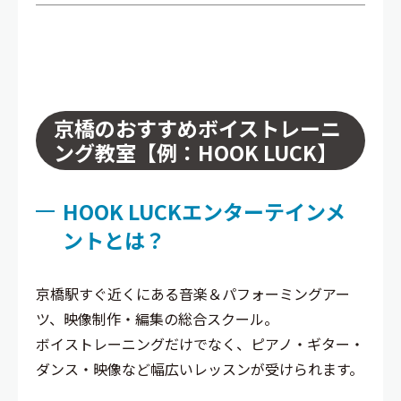
京橋のおすすめボイストレーニ
ング教室【例：HOOK LUCK】
HOOK LUCKエンターテインメ
ントとは？
京橋駅すぐ近くにある音楽＆パフォーミングアー
ツ、映像制作・編集の総合スクール。
ボイストレーニングだけでなく、ピアノ・ギター・
ダンス・映像など幅広いレッスンが受けられます。