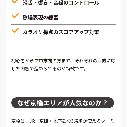
滑舌・響き・音程のコントロール
歌唱表現の練習
カラオケ採点のスコアアップ対策
初心者からプロ志向の方まで、それぞれの目的に応
じた内容で進められるのが特徴です。
なぜ京橋エリアが人気なのか？
京橋は、JR・京阪・地下鉄の3路線が使えるターミ