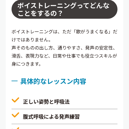
ボイストレーニングってどんな
ことをするの？
ボイストレーニングは、ただ「歌がうまくなる」だ
けではありません。
声そのものの出し方、通りやすさ、発声の安定性、
滑舌、表現力など、日常や仕事でも役立つスキルが
身につきます。
具体的なレッスン内容
正しい姿勢と呼吸法
腹式呼吸による発声練習