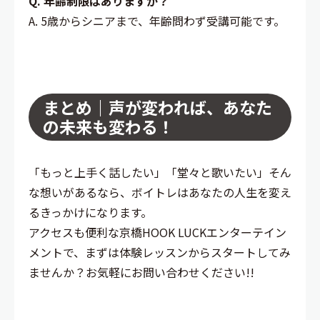
Q. 年齢制限はありますか？
A. 5歳からシニアまで、年齢問わず受講可能です。
まとめ｜声が変われば、あなた
の未来も変わる！
「もっと上手く話したい」「堂々と歌いたい」そん
な想いがあるなら、ボイトレはあなたの人生を変え
るきっかけになります。
アクセスも便利な京橋HOOK LUCKエンターテイン
メントで、まずは体験レッスンからスタートしてみ
ませんか？お気軽にお問い合わせください!!