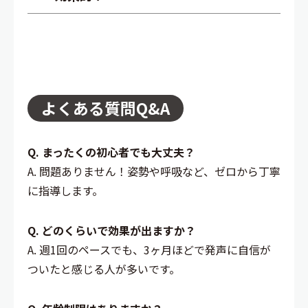
よくある質問Q&A
Q. まったくの初心者でも大丈夫？
A. 問題ありません！姿勢や呼吸など、ゼロから丁寧
に指導します。
Q. どのくらいで効果が出ますか？
A. 週1回のペースでも、3ヶ月ほどで発声に自信が
ついたと感じる人が多いです。