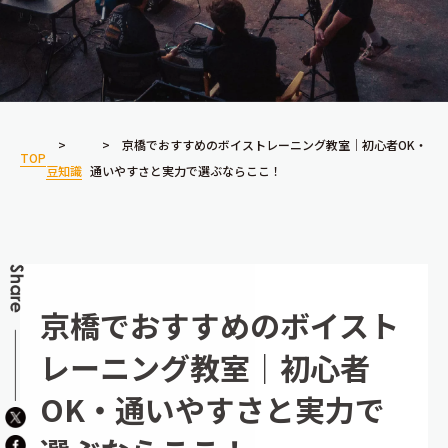
京橋でおすすめのボイストレーニング教室｜初心者OK・
TOP
豆知識
通いやすさと実力で選ぶならここ！
京橋でおすすめのボイスト
レーニング教室｜初心者
OK・通いやすさと実力で