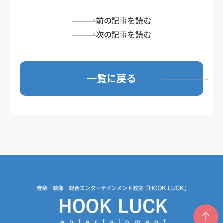
前の記事を読む
次の記事を読む
一覧に戻る