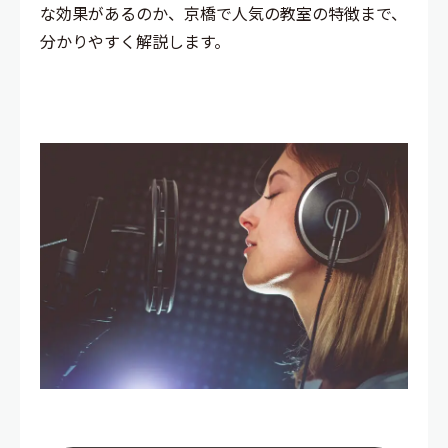
な効果があるのか、京橋で人気の教室の特徴まで、
分かりやすく解説します。