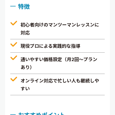
特徴
初心者向けのマンツーマンレッスンに
対応
現役プロによる実践的な指導
通いやすい価格設定（月2回〜プラン
あり）
オンライン対応で忙しい人も継続しや
すい
おすすめポイント