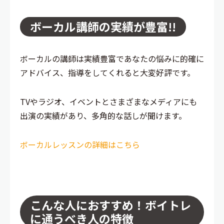
ボーカル講師の実績が豊富!!
ボーカルの講師は実績豊富であなたの悩みに的確に
アドバイス、指導をしてくれると大変好評です。
TVやラジオ、イベントとさまざまなメディアにも
出演の実績があり、多角的な話しが聞けます。
ボーカルレッスンの詳細はこちら
こんな人におすすめ！ボイトレ
に通うべき人の特徴