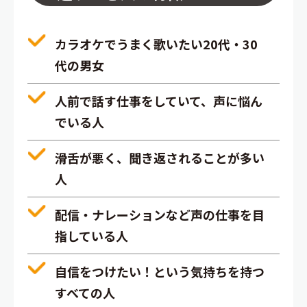
カラオケでうまく歌いたい20代・30
代の男女
人前で話す仕事をしていて、声に悩ん
でいる人
滑舌が悪く、聞き返されることが多い
人
配信・ナレーションなど声の仕事を目
指している人
自信をつけたい！という気持ちを持つ
すべての人