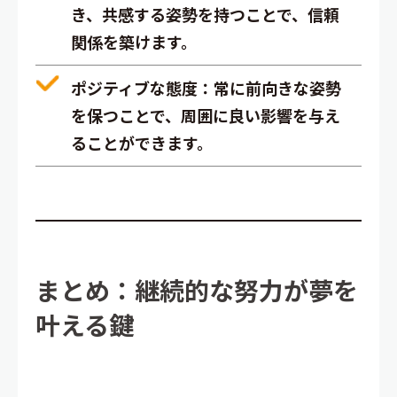
き、共感する姿勢を持つことで、信頼
関係を築けます。
ポジティブな態度
：常に前向きな姿勢
を保つことで、周囲に良い影響を与え
ることができます。
まとめ：継続的な努力が夢を
叶える鍵