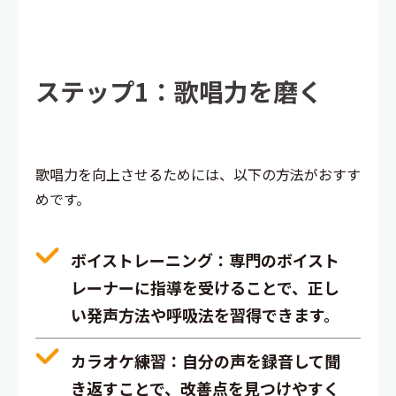
ステップ1：歌唱力を磨く
歌唱力を向上させるためには、以下の方法がおすす
めです。
ボイストレーニング
：専門のボイスト
レーナーに指導を受けることで、正し
い発声方法や呼吸法を習得できます。
カラオケ練習
：自分の声を録音して聞
き返すことで、改善点を見つけやすく