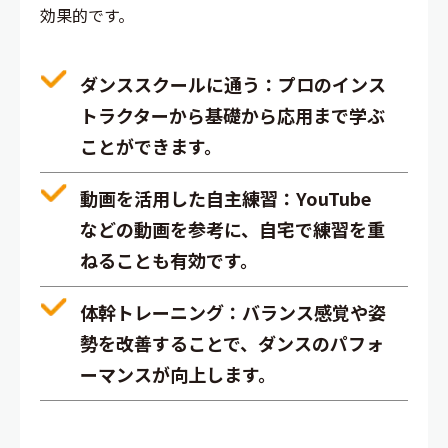
効果的です。
ダンススクールに通う
：プロのインス
トラクターから基礎から応用まで学ぶ
ことができます。
動画を活用した自主練習
：YouTube
などの動画を参考に、自宅で練習を重
ねることも有効です。
体幹トレーニング
：バランス感覚や姿
勢を改善することで、ダンスのパフォ
ーマンスが向上します。