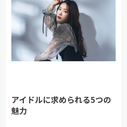
アイドルに求められる5つの
魅力