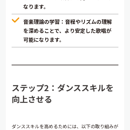
なります。
音楽理論の学習
：音程やリズムの理解
を深めることで、より安定した歌唱が
可能になります。
ステップ2：ダンススキルを
向上させる
ダンススキルを高めるためには、以下の取り組みが