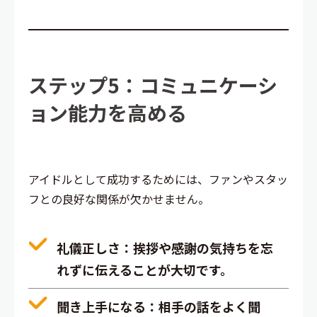
ステップ5：コミュニケーシ
ョン能力を高める
アイドルとして成功するためには、ファンやスタッ
フとの良好な関係が欠かせません。
礼儀正しさ
：挨拶や感謝の気持ちを忘
れずに伝えることが大切です。
聞き上手になる
：相手の話をよく聞