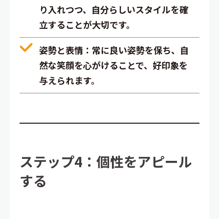
り入れつつ、自分らしいスタイルを確
立することが大切です。
姿勢と表情
：常に良い姿勢を保ち、自
然な笑顔を心がけることで、好印象を
与えられます。
ステップ4：個性をアピール
する