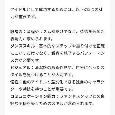
アイドルとして成功するためには、以下の5つの魅
力が重要です。
歌唱力
：音程やリズム感だけでなく、感情を込めた
表現力が求められます。
ダンススキル
：基本的なステップや振り付けを正確
にこなすだけでなく、観客を魅了するパフォーマン
ス力が必要です。
ビジュアル
：清潔感のある外見や、自分に合ったス
タイルを見つけることが大切です。
個性
：他のアイドルと差別化できる独自のキャラク
ターや特技を持つことが重要です。
コミュニケーション能力
：ファンやスタッフとの良
好な関係を築くためのスキルが求められます。