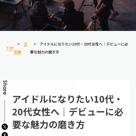
豆
アイドルになりたい10代・20代女性へ｜デビューに必
TOP
知識
要な魅力の磨き方
アイドルになりたい10代・
20代女性へ｜デビューに必
要な魅力の磨き方