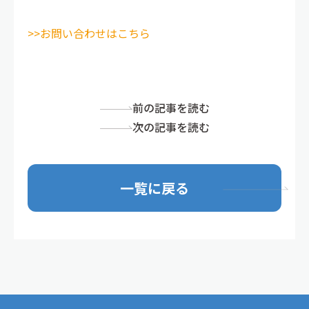
>>お問い合わせはこちら
前の記事を読む
次の記事を読む
一覧に戻る