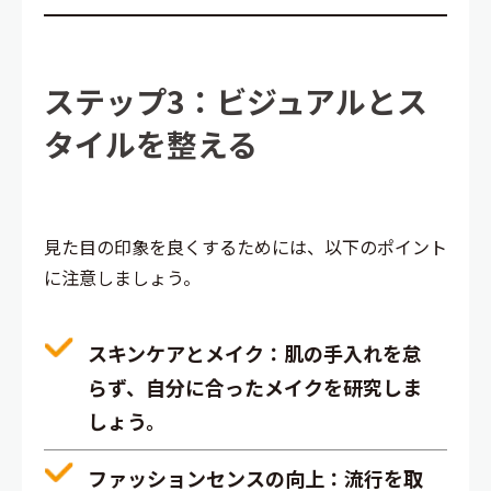
ステップ3：ビジュアルとス
タイルを整える
見た目の印象を良くするためには、以下のポイント
に注意しましょう。
スキンケアとメイク
：肌の手入れを怠
らず、自分に合ったメイクを研究しま
しょう。
ファッションセンスの向上
：流行を取