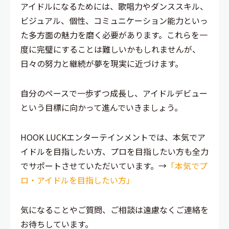
アイドルになるためには、歌唱力やダンススキル、
ビジュアル、個性、コミュニケーション能力といっ
た多方面の魅力を磨く必要があります。これらを一
度に完璧にすることは難しいかもしれませんが、
日々の努力と継続が夢を現実に近づけます。
自分のペースで一歩ずつ成長し、アイドルデビュー
という目標に向かって進んでいきましょう。
HOOK LUCKエンターテインメントでは、本気でア
イドルを目指したい方、プロを目指したい方も全力
でサポートさせていただいています。→
「本気でプ
ロ・アイドルを目指したい方」
気になることやご質問、ご相談は遠慮なくご連絡を
お待ちしています。