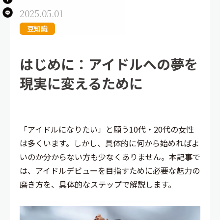
2025.05.01
豆知識
はじめに：アイドルへの夢を
現実に変えるために
「アイドルになりたい」と願う10代・20代の女性
は多くいます。しかし、具体的に何から始めればよ
いのか分からない方も少なくありません。本記事で
は、アイドルデビューを目指すために必要な魅力の
磨き方を、具体的なステップで解説します。