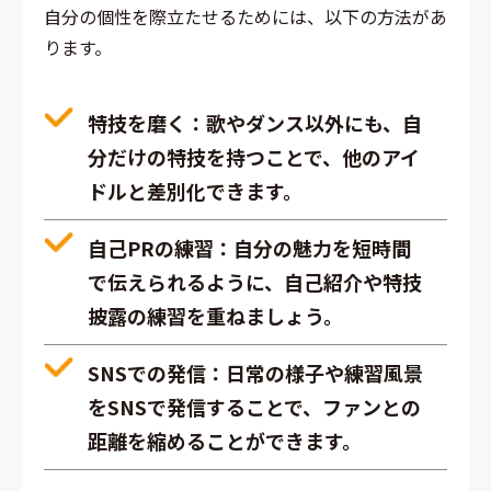
自分の個性を際立たせるためには、以下の方法があ
ります。
特技を磨く
：歌やダンス以外にも、自
分だけの特技を持つことで、他のアイ
ドルと差別化できます。
自己PRの練習
：自分の魅力を短時間
で伝えられるように、自己紹介や特技
披露の練習を重ねましょう。
SNSでの発信
：日常の様子や練習風景
をSNSで発信することで、ファンとの
距離を縮めることができます。